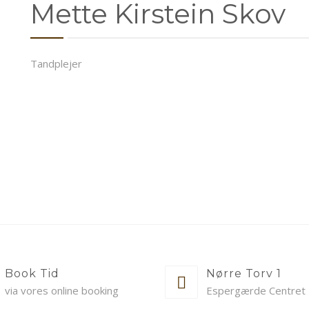
Mette Kirstein Skov
Tandplejer
Book Tid
Nørre Torv 1
via vores online booking
Espergærde Centret