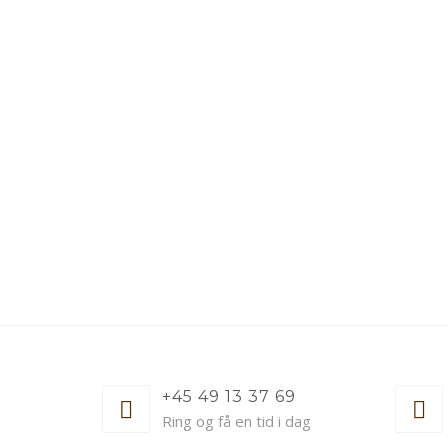
+45 49 13 37 69
Ring og få en tid i dag