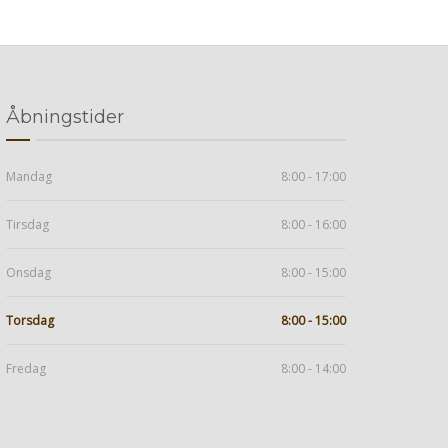
Åbningstider
Mandag
8:00 - 17:00
Tirsdag
8:00 - 16:00
Onsdag
8:00 - 15:00
Torsdag
8:00 - 15:00
Fredag
8:00 - 14:00